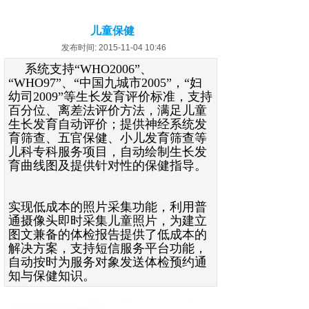
儿童保健
发布时间: 2015-11-04 10:46
系统支持“WHO2006”、
“WHO97”、“中国九城市2005”，“妇
幼司2009”等生长发育评价标准，支持
百分位、离差法评价方法，满足儿童
生长发育自动评价；提供神经系统发
育筛查、五官保健、小儿发育筛查等
儿科专科服务项目，自动绘制生长发
育曲线图及提供针对性的保健指导。
实现低成本的照片采集功能，利用普
通摄像头即时采集儿童照片，为建立
图文兼备的体检报告提供了低成本的
解决方案，支持短信服务平台功能，
自动按时为服务对象发送体检预约通
知与保健知识。