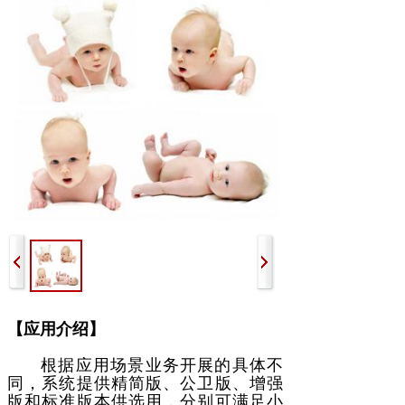
【应用介绍】
根据应用场景业务开展的具体不
同，系统提供精简版、公卫版、增强
版和标准版本供选用，分别可满足小