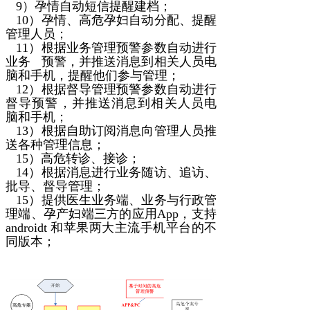
9）孕情自动短信提醒建档；
10）孕情、高危孕妇自动分配、提醒
管理人员；
11）根据业务管理预警参数自动进行
业务 预警，并推送消息到相关人员电
脑和手机，提醒他们参与管理；
12）根据督导管理预警参数自动进行
督导预警，并推送消息到相关人员电
脑和手机；
13）根据自助订阅消息向管理人员推
送各种管理信息；
15）高危转诊、接诊；
14）根据消息进行业务随访、追访、
批导、督导管理；
15）提供医生业务端、业务与行政管
理端、孕产妇端三方的应用App，支持
androidt 和苹果两大主流手机平台的不
同版本；