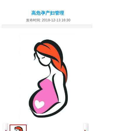
高危孕产妇管理
发布时间: 2018-12-13 16:30