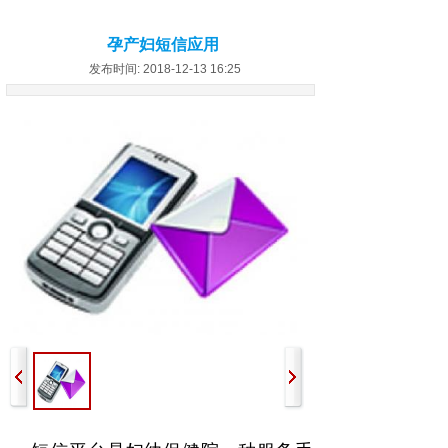
孕产妇短信应用
发布时间: 2018-12-13 16:25