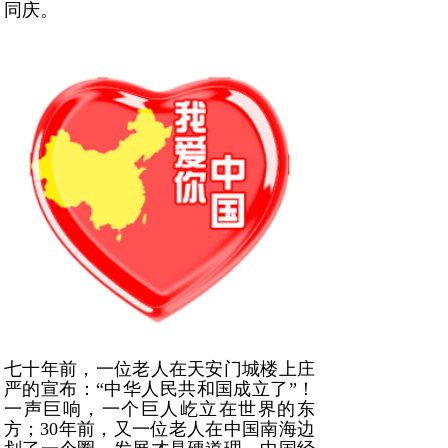
同庆。
七十年前，一位老人在天安门城楼上庄
严的宣布：“中华人民共和国成立了”！
一声巨响，一个巨人屹立在世界的东
方；30年前，又一位老人在中国南海边