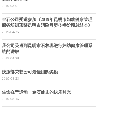
2019-03-01
金石公司受邀参加《2019年昆明市妇幼健康管理
服务培训班暨昆明市消除母婴传播阶段总结会》
2019-04-25
我公司受邀到昆明市石林县进行妇幼健康管理系
统的讲解
2019-04-28
技服部荣获公司最佳团队奖励
2019-08-23
生命在于运动，金石健儿的快乐时光
2019-08-15