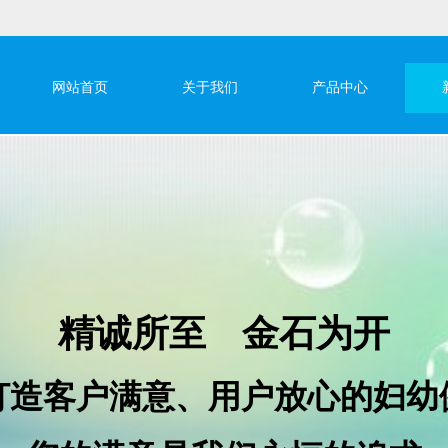
网站首页
关于我们
产品中心
精诚所
至
金石为开
打造​客户满意、用户放心的妇