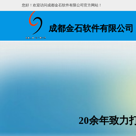
您好！欢迎访问成都金石软件有限公司官方网站！
成都金石软件有限
公司
20余年致力